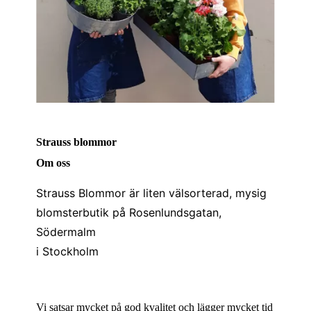
Strauss blommor
Om oss
Strauss Blommor är liten välsorterad, mysig
blomsterbutik på Rosenlundsgatan,
Södermalm
i Stockholm
Vi satsar mycket på god kvalitet och lägger mycket tid